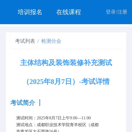
培训报名
在线课程
登录
/
注册
考试列表
检测分会
主体结构及装饰装修补充测试
（2025年8月7日）-考试详情
考试简介
测试时间：2025年8月7日上午9:00—11:00
测试地点：成都职业技术学院青羊校区（成都
市青羊区大石西路56号）