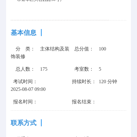
基本信息
分 类：
主体结构及装
总分值：
100
饰装修
总人数：
175
考室数：
5
考试时间：
持续时长：
120 分钟
2025-08-07 09:00
报名时间：
报名结束：
联系方式