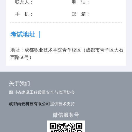
联系人：
电 话：
手 机：
邮 箱：
考试地址
地址：成都职业技术学院青羊校区（成都市青羊区大石
西路56号）
关于我们
四川省建设工程质量安全与监理协会
成都雨云科技有限公司
提供技术支持
微信服务号