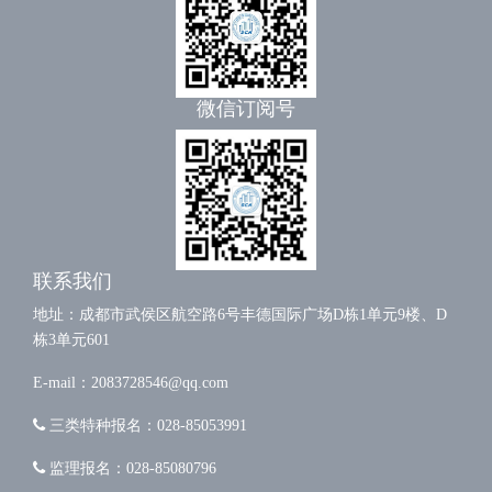
微信订阅号
联系我们
地址：成都市武侯区航空路6号丰德国际广场D栋1单元9楼、D
栋3单元601
E-mail：2083728546@qq.com
三类特种报名：028-85053991
监理报名：028-85080796