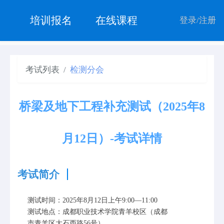
培训报名
在线课程
登录
/
注册
考试列表
检测分会
桥梁及地下工程补充测试（2025年8
月12日）-考试详情
考试简介
测试时间：2025年8月12日上午9:00—11:00
测试地点：成都职业技术学院青羊校区（成都
市青羊区大石西路56号）