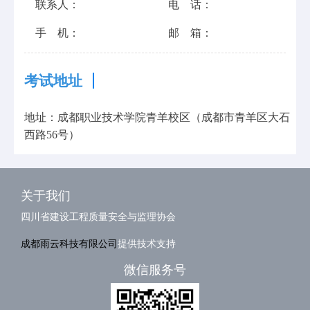
联系人：
电 话：
手 机：
邮 箱：
考试地址
地址：成都职业技术学院青羊校区（成都市青羊区大石
西路56号）
关于我们
四川省建设工程质量安全与监理协会
成都雨云科技有限公司
提供技术支持
微信服务号