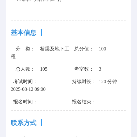
基本信息
分 类：
桥梁及地下工
总分值：
100
程
总人数：
105
考室数：
3
考试时间：
持续时长：
120 分钟
2025-08-12 09:00
报名时间：
报名结束：
联系方式