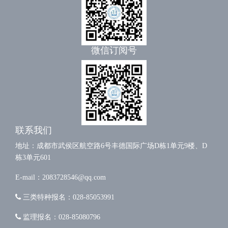
微信订阅号
联系我们
地址：成都市武侯区航空路6号丰德国际广场D栋1单元9楼、D
栋3单元601
E-mail：2083728546@qq.com
三类特种报名：028-85053991
监理报名：028-85080796