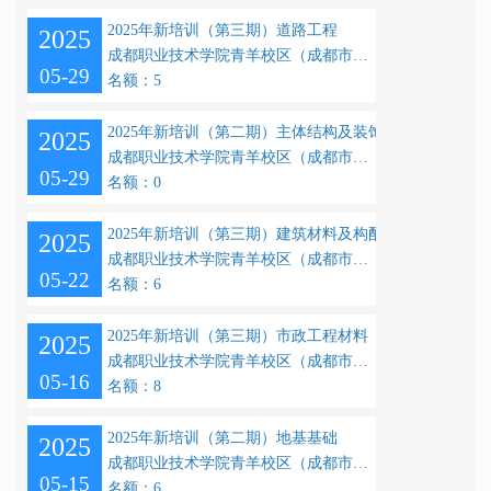
2025年新培训（第三期）道路工程
2025
成都职业技术学院青羊校区（成都市青羊区大石西路56号）
05-29
名额：5
2025年新培训（第二期）主体结构及装饰装修
2025
成都职业技术学院青羊校区（成都市青羊区大石西路56号）
05-29
名额：0
2025年新培训（第三期）建筑材料及构配件
2025
成都职业技术学院青羊校区（成都市青羊区大石西路56号）
05-22
名额：6
2025年新培训（第三期）市政工程材料
2025
成都职业技术学院青羊校区（成都市青羊区大石西路56号）
05-16
名额：8
2025年新培训（第二期）地基基础
2025
成都职业技术学院青羊校区（成都市青羊区大石西路56号）
05-15
名额：6