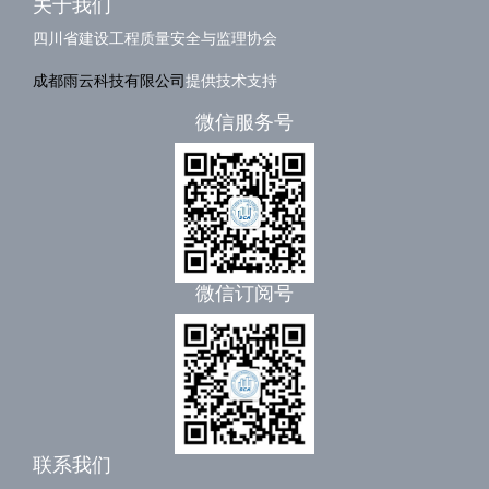
关于我们
四川省建设工程质量安全与监理协会
成都雨云科技有限公司
提供技术支持
微信服务号
微信订阅号
联系我们